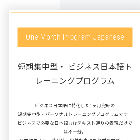
One Month Program Japanese
短期集中型・
ビジネス日本語ト
レーニングプログラム
ビジネス日本語に特化した1ヶ月完結の
短期集中型・パーソナルトレーニングプログラムです。
ビジネスで必要な日本語力はテキスト通りの表現だけで
は不十分。