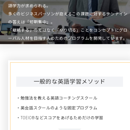
語学力が求められる。
多くのビジネスパーソンが抱えるこの課題に対するテンナイン
の答えは「短期集中」。
「継続する」のではなく「やり切る」ことをコンセプトにグロ
ーバル人材を目指す人のためのプログラムを開発しています。
一般的な英語学習メソッド
・勉強法を教える英語コーチングスクール
・英会話スクールのような固定プログラム
・TOEIC®などスコアをあげるためだけの学習