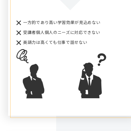
一方的であり高い学習効果が見込めない
受講者個人個人のニーズに対応できない
英語力は高くても仕事で話せない