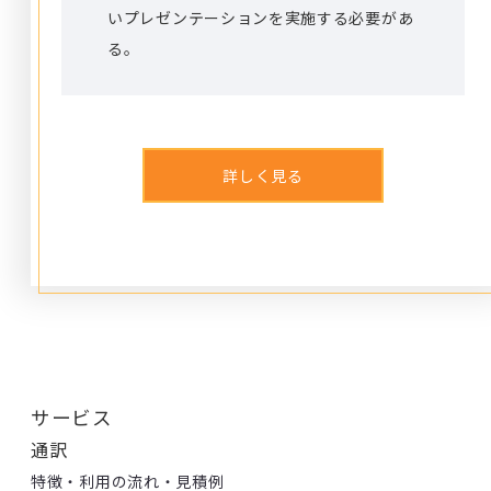
いプレゼンテーションを実施する必要があ
る。
詳しく見る