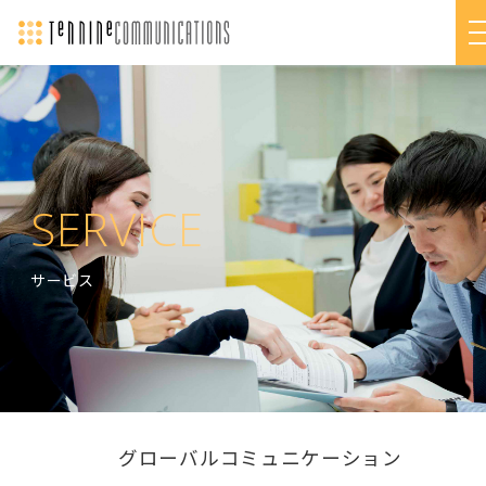
SERVICE
サービス
グローバルコミュニケーション