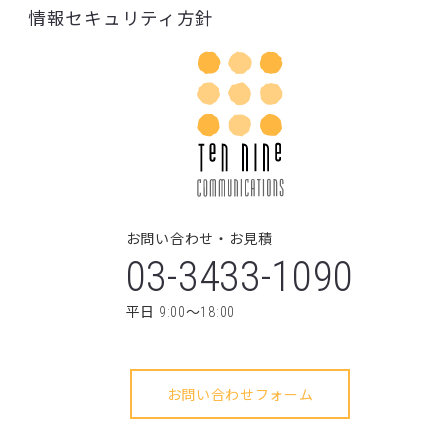
03-3433-1090