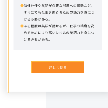
●
海外赴任や英語が必要な部署への異動など、
すぐにでも仕事を進めるため英語力を身につ
ける必要がある。
●
ある程度は英語が話せるが、仕事の精度を高
めるためにより高いレベルの英語力を身につ
ける必要がある。
詳しく見る