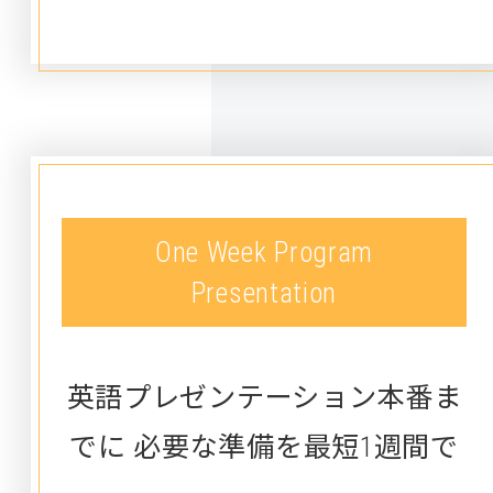
One Week Program
Presentation
英語プレゼンテーション本番ま
でに
必要な準備を最短1週間で