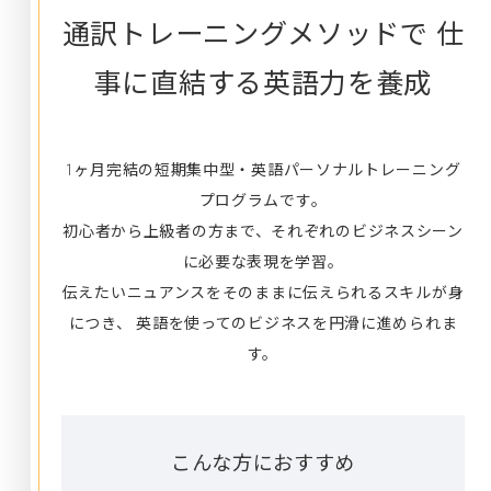
通訳トレーニングメソッドで
仕
事に直結する英語力を養成
1ヶ月完結の短期集中型・英語パーソナルトレーニング
プログラムです。
初心者から上級者の方まで、それぞれのビジネスシーン
に必要な表現を学習。
伝えたいニュアンスをそのままに伝えられるスキルが身
につき、
英語を使ってのビジネスを円滑に進められま
す。
こんな方におすすめ