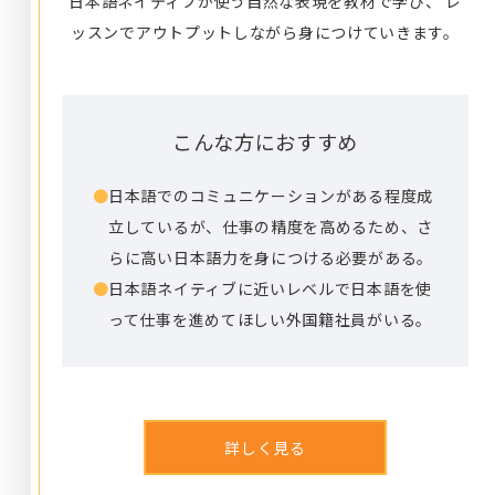
日本語ネイティブが使う自然な表現を教材で学び、
レ
ッスンでアウトプットしながら身につけていきます。
こんな方におすすめ
●
日本語でのコミュニケーションがある程度成
立しているが、仕事の精度を高めるため、さ
らに高い日本語力を身につける必要がある。
●
日本語ネイティブに近いレベルで日本語を使
って仕事を進めてほしい外国籍社員がいる。
詳しく見る