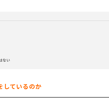
はない
何をしているのか