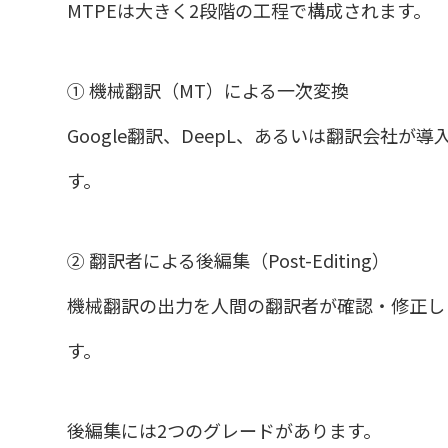
MTPEは大きく2段階の工程で構成されます。
① 機械翻訳（MT）による一次変換
Google翻訳、DeepL、あるいは翻訳会社
す。
② 翻訳者による後編集（Post-Editing）
機械翻訳の出力を人間の翻訳者が確認・修正し
す。
後編集には2つのグレードがあります。