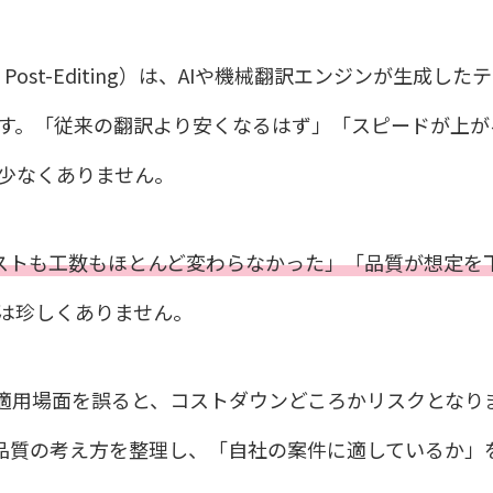
ion Post-Editing）は、AIや機械翻訳エンジンが生成した
す。「従来の翻訳より安くなるはず」「スピードが上が
少なくありません。
コストも工数もほとんど変わらなかった」「品質が想定を
は珍しくありません。
、適用場面を誤ると、コストダウンどころかリスクとなり
、品質の考え方を整理し、「自社の案件に適しているか」