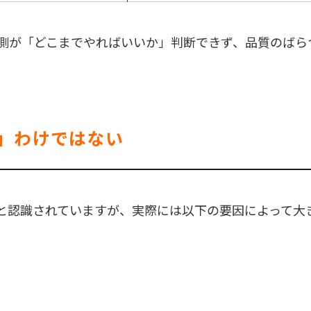
側が「どこまでやればいいか」判断できず、品質のばら
る」わけではない
」と認識されていますが、実際には以下の要因によって大