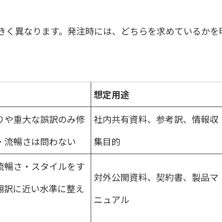
きく異なります。発注時には、どちらを求めているかを
想定用途
りや重大な誤訳のみ修
社内共有資料、参考訳、情報収
・流暢さは問わない
集目的
流暢さ・スタイルをす
対外公開資料、契約書、製品マ
翻訳に近い水準に整え
ニュアル