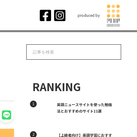
produced by
RANKING
英語ニュースサイトを使った勉強
法とおすすめのサイト11選
【上級者向け】英語学習におすす