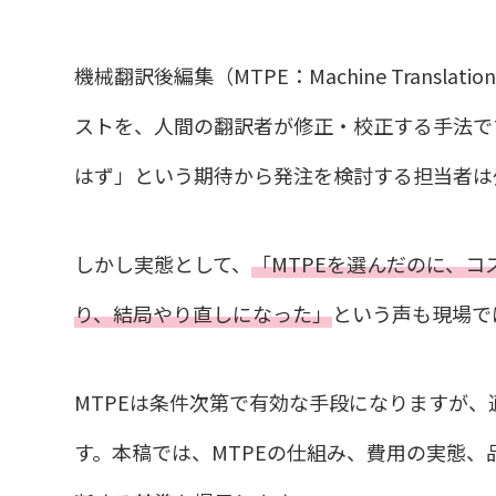
機械翻訳後編集（MTPE：Machine Translat
ストを、人間の翻訳者が修正・校正する手法で
はず」という期待から発注を検討する担当者は
しかし実態として、
「MTPEを選んだのに、
り、結局やり直しになった」
という声も現場で
MTPEは条件次第で有効な手段になりますが
す。本稿では、MTPEの仕組み、費用の実態