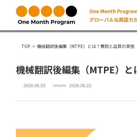
One Month Program
グローバルな英語力
TOP
機械翻訳後編集（MTPE）とは？費用と品質の実態
機械翻訳後編集（MTPE）
2026.06.02
2026.05.22
UPDATE