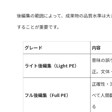
後編集の範囲によって、成果物の品質水準は大
することが重要です。
グレード
内容
意味の誤
ライト後編集（Light PE）
正。文体
正確性・
フル後編集（Full PE）
べて人間
る