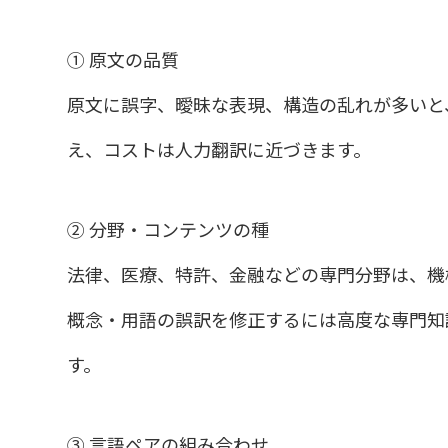
① 原文の品質
原文に誤字、曖昧な表現、構造の乱れが多いと
え、コストは人力翻訳に近づきます。
② 分野・コンテンツの種
法律、医療、特許、金融などの専門分野は、機
概念・用語の誤訳を修正するには高度な専門知
す。
③ 言語ペアの組み合わせ