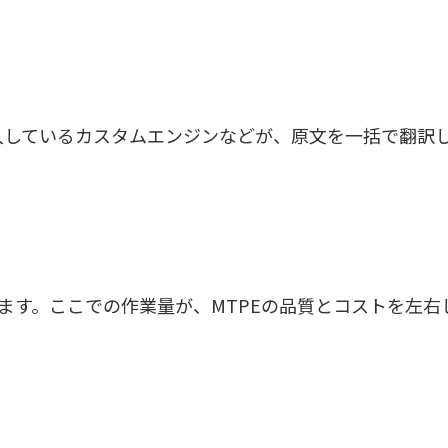
が導入しているカスタムエンジンなどが、原文を一括で翻訳
ます。ここでの作業量が、MTPEの品質とコストを左右