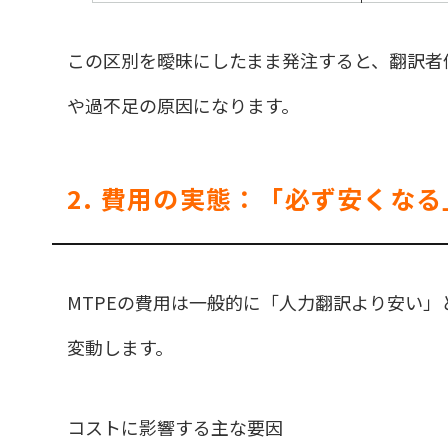
この区別を曖昧にしたまま発注すると、翻訳者
や過不足の原因になります。
2. 費用の実態：「必ず安くな
MTPEの費用は一般的に「人力翻訳より安い
変動します。
コストに影響する主な要因