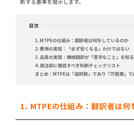
断する基準を提示します。
目次
1. MTPEの仕組み：翻訳者は何をしているのか
2. 費用の実態：「必ず安くなる」わけではない
3. 品質の実態：機械翻訳が「苦手なこと」を知る
4. 発注前に確認すべき判断チェックリスト
まとめ：MTPEは「選択肢」であり「万能策」で
1. MTPEの仕組み：翻訳者は