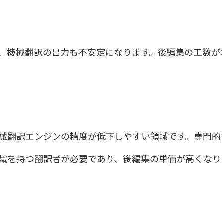
、機械翻訳の出力も不安定になります。後編集の工数が
械翻訳エンジンの精度が低下しやすい領域です。専門的
識を持つ翻訳者が必要であり、後編集の単価が高くなり