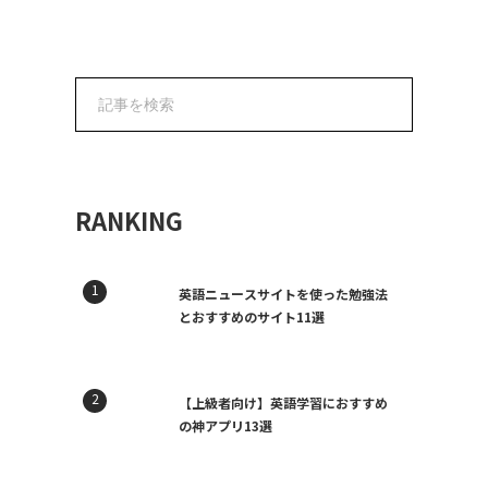
RANKING
英語ニュースサイトを使った勉強法
とおすすめのサイト11選
【上級者向け】英語学習におすすめ
の神アプリ13選