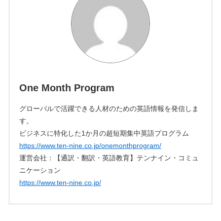
One Month Program
グローバルで活躍できる人材のための英語情報を発信しま
す。
ビジネスに特化した1か月の超短期集中英語プログラム
https://www.ten-nine.co.jp/onemonthprogram/
運営会社：【通訳・翻訳・英語教育】テンナイン・コミュ
ニケーション
https://www.ten-nine.co.jp/