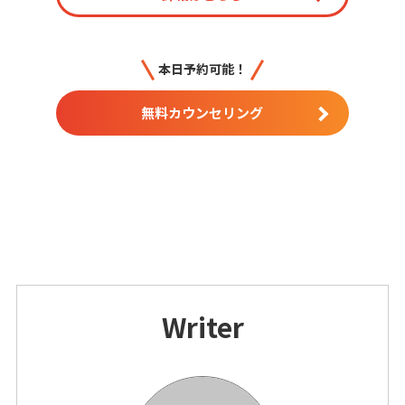
本日予約可能！
無料カウンセリング
Writer