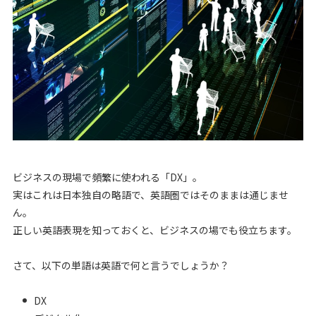
ビジネスの現場で頻繁に使われる「DX」。
実はこれは日本独自の略語で、英語圏ではそのままは通じませ
ん。
正しい英語表現を知っておくと、ビジネスの場でも役立ちます。
さて、以下の単語は英語で何と言うでしょうか？
DX