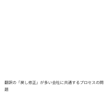
翻訳の「戻し修正」が多い会社に共通するプロセスの問
題