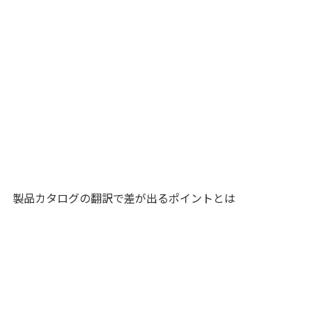
製品カタログの翻訳で差が出るポイントとは