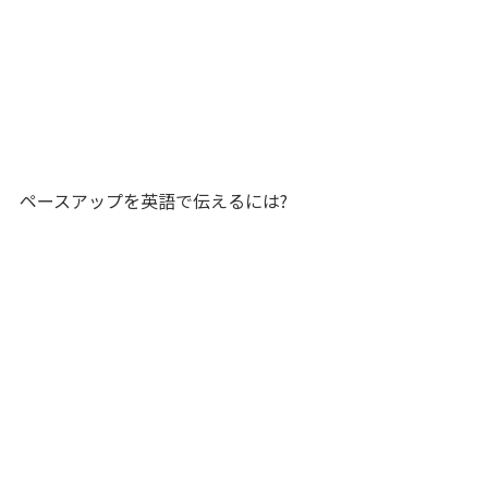
ペースアップを英語で伝えるには?