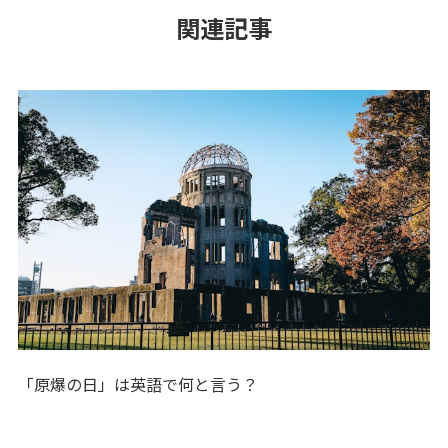
関連記事
「原爆の日」は英語で何と言う？