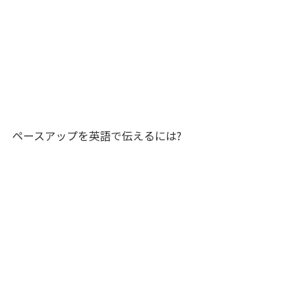
ペースアップを英語で伝えるには?