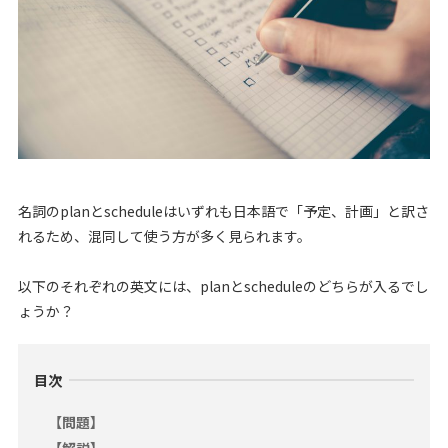
名詞のplanとscheduleはいずれも日本語で「予定、計画」と訳さ
れるため、混同して使う方が多く見られます。
以下のそれぞれの英文には、planとscheduleのどちらが入るでし
ょうか？
目次
【問題】