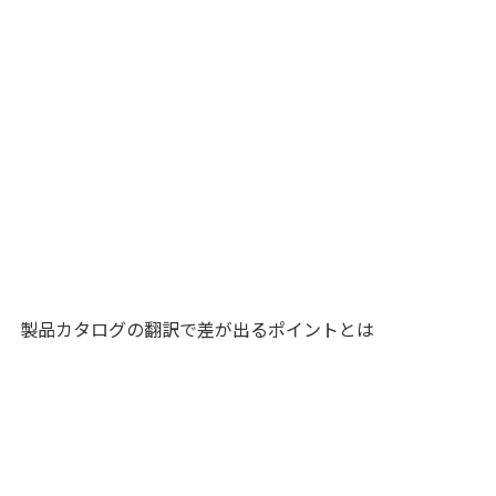
製品カタログの翻訳で差が出るポイントとは