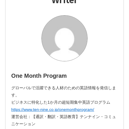
One Month Program
グローバルで活躍できる人材のための英語情報を発信しま
す。
ビジネスに特化した1か月の超短期集中英語プログラム
https://www.ten-nine.co.jp/onemonthprogram/
運営会社：【通訳・翻訳・英語教育】テンナイン・コミュ
ニケーション