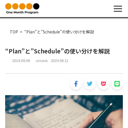
TOP
“Plan”と”Schedule”の使い分けを解説
“Plan”と”Schedule”の使い分けを解説
2024.09.09
2024.09.11
UPDATE