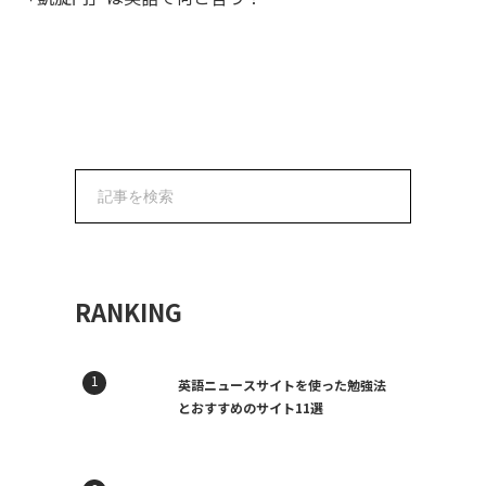
RANKING
英語ニュースサイトを使った勉強法
とおすすめのサイト11選