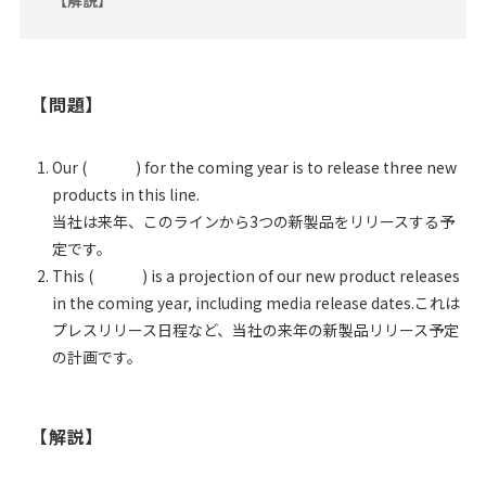
【解説】
【問題】
Our ( ) for the coming year is to release three new
products in this line.
当社は来年、このラインから3つの新製品をリリースする予
定です。
This ( ) is a projection of our new product releases
in the coming year, including media release dates.これは
プレスリリース日程など、当社の来年の新製品リリース予定
の計画です。
【解説】