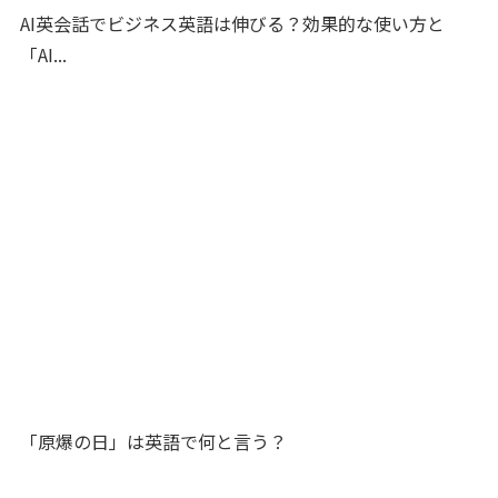
AI英会話でビジネス英語は伸びる？効果的な使い方と
「AI...
「原爆の日」は英語で何と言う？