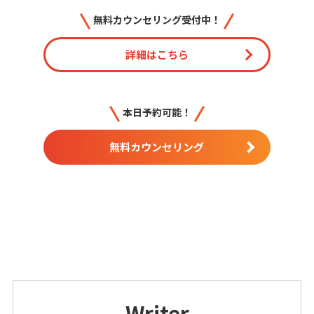
無料カウンセリング受付中！
詳細はこちら
本日予約可能！
無料カウンセリング
Writer