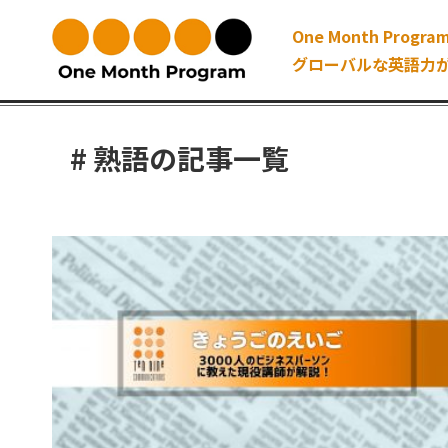
One Month Program
グローバルな英語力
# 熟語の記事一覧