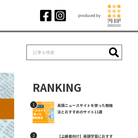
produced by
RANKING
英語ニュースサイトを使った勉強
法とおすすめのサイト11選
【上級者向け】英語学習におすす