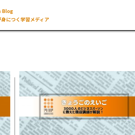
 Blog
が身につく学習メディア