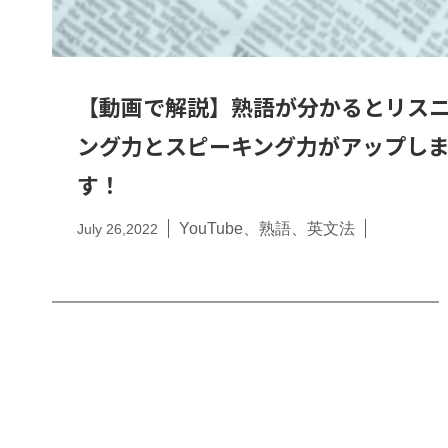
【動画で解説】熟語が分かるとリス
ング力とスピーキング力がアップし
す！
YouTube
熟語
英文法
July 26,2022